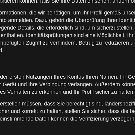
aktieren können, falls Sie Ihre Daten einsehen, ändern 
mationen, die wir benötigen, um Ihr Profil gemäß unsere
nto anmelden. Dazu gehört die Überprüfung Ihrer Identit
ende Details, die erforderlich sind, um sicherzustellen,
 enthalten. Identitätsprüfungen sind eine Möglichkeit, Ihr
t, unbefugten Zugriff zu verhindern, Betrug zu reduzieren
d.
er ersten Nutzungen Ihres Kontos Ihren Namen, Ihr Geb
 Gerät und Ihre Verbindung verlangen. Außerdem können
s Verhalten zu erkennen und Ihr Profil sicher zu halten.
erstellen müssen, dass Sie berechtigt sind, länderspe
her und korrekt zu halten, stellen Sie sicher, dass die 
einstimmende Daten können die Verifizierung verzögern