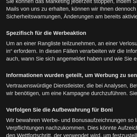
Sie können das Marketing jederzeit stoppen, indem S
Mails von uns zu erhalten, können wir Ihnen dennoch 
Sicherheitswarnungen, Änderungen am bereits aktivi
Spezifisch für die Werbeaktion
Um an einer Rangliste teilzunehmen, an einer Verlo
in“ erfordern. In diesen Fällen verarbeiten wir die In
auch, wann Sie sich angemeldet haben und wie Sie e
Informationen wurden geteilt, um Werbung zu se
Vertrauenswürdige Dienstleister, die bei Analysen, B
wir benötigen, um eine Kampagne durchzuführen. Sie
Verfolgen Sie die Aufbewahrung für Boni
Wir bewahren Werbe- und Bonusaufzeichnungen so lan
Verpflichtungen nachzukommen. Dies könnte Aufzeich
den Wettfortschritt, der verwendet wird, um festzustel