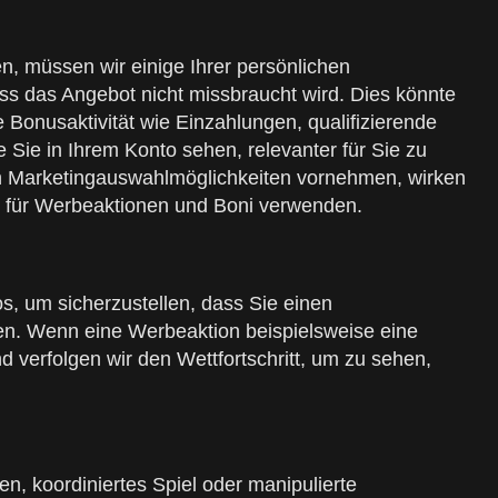
, müssen wir einige Ihrer persönlichen
ass das Angebot nicht missbraucht wird. Dies könnte
 Bonusaktivität wie Einzahlungen, qualifizierende
Sie in Ihrem Konto sehen, relevanter für Sie zu
ren Marketingauswahlmöglichkeiten vornehmen, wirken
nen für Werbeaktionen und Boni verwenden.
s, um sicherzustellen, dass Sie einen
n. Wenn eine Werbeaktion beispielsweise eine
 verfolgen wir den Wettfortschritt, um zu sehen,
n, koordiniertes Spiel oder manipulierte