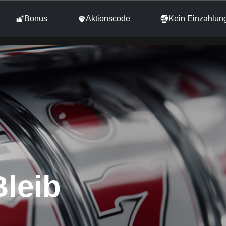
Bonus
Aktionscode
Kein Einzahlun
Bleib