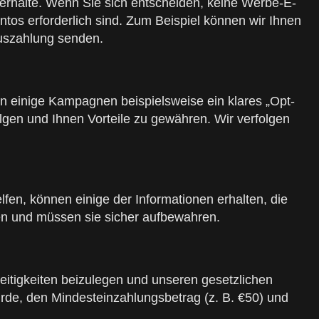
erhalte. Wenn Sie sich entscheiden, keine Werbe-E-
ntos erforderlich sind. Zum Beispiel können wir Ihnen
Auszahlung senden.
n einige Kampagnen beispielsweise ein klares „Opt-
folgen und Ihnen Vorteile zu gewähren. Wir verfolgen
fen, können einige der Informationen erhalten, die
en und müssen sie sicher aufbewahren.
itigkeiten beizulegen und unseren gesetzlichen
de, den Mindesteinzahlungsbetrag (z. B. €50) und